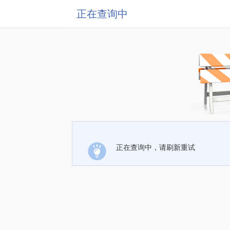
正在查询中
正在查询中，请刷新重试